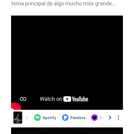
tema principal de algo mucho más grande…