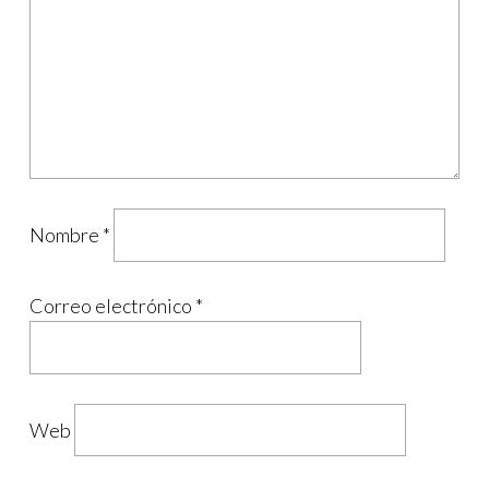
Nombre
*
Correo electrónico
*
Web