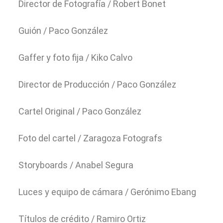
Director de Fotografía / Robert Bonet
Guión / Paco González
Gaffer y foto fija / Kiko Calvo
Director de Producción / Paco González
Cartel Original / Paco González
Foto del cartel / Zaragoza Fotografs
Storyboards / Anabel Segura
Luces y equipo de cámara / Gerónimo Ebang
Títulos de crédito / Ramiro Ortiz