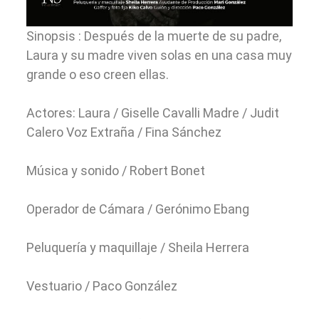
Sinopsis : Después de la muerte de su padre,
Laura y su madre viven solas en una casa muy
grande o eso creen ellas.
Actores: Laura / Giselle Cavalli Madre / Judit
Calero Voz Extraña / Fina Sánchez
Música y sonido / Robert Bonet
Operador de Cámara / Gerónimo Ebang
Peluquería y maquillaje / Sheila Herrera
Vestuario / Paco González