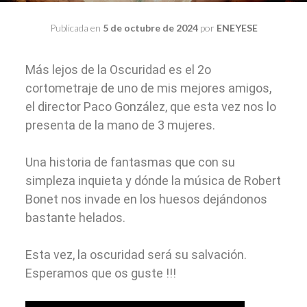
Publicada en
5 de octubre de 2024
por
ENEYESE
Más lejos de la Oscuridad es el 2o
cortometraje de uno de mis mejores amigos,
el director Paco González, que esta vez nos lo
presenta de la mano de 3 mujeres.
Una historia de fantasmas que con su
simpleza inquieta y dónde la música de Robert
Bonet nos invade en los huesos dejándonos
bastante helados.
Esta vez, la oscuridad será su salvación.
Esperamos que os guste !!!