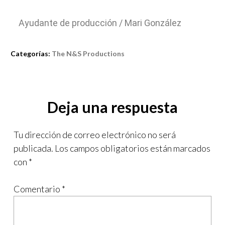
Ayudante de producción / Mari González
Categorías:
The N&S Productions
Deja una respuesta
Tu dirección de correo electrónico no será
publicada.
Los campos obligatorios están marcados
con
*
Comentario
*