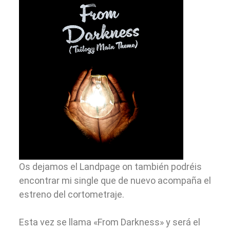
Os dejamos el Landpage on también podréis
encontrar mi single que de nuevo acompaña el
estreno del cortometraje.
Esta vez se llama «From Darkness» y será el